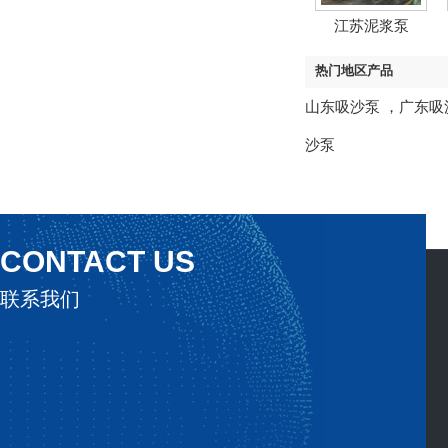
江苏泥浆泵
热门地区产品
山东吸沙泵
，
广东吸
沙泵
CONTACT US
联系我们