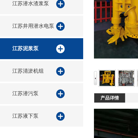
江苏潜水渣浆泵
江苏井用潜水电泵
江苏泥浆泵
江苏清淤机组
江苏潜污泵
产品详情
江苏液下泵