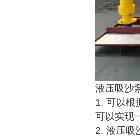
液压吸沙
1. 可
可以实现
2. 液压