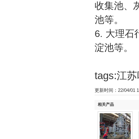
收集池、
池等。
6. 大
淀池等。
tags:
更新时间：22/04/01 1
相关产品