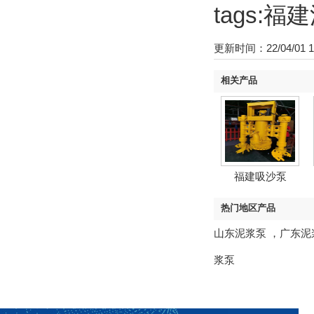
tags:
更新时间：22/04/01 1
相关产品
福建吸沙泵
热门地区产品
山东泥浆泵
，
广东泥
浆泵