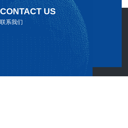
CONTACT US
联系我们