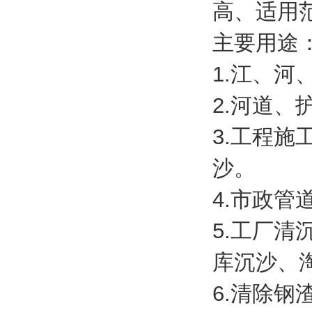
高、适用
主要用途
1.江、
2.河道
3.工程
沙。
4.市政
5.工厂
库沉沙、
6.清除