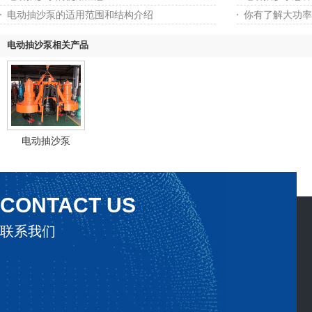
电动抽沙泵的适用范围和结构介绍
你有了解大功率
电动抽沙泵相关产品
电动抽沙泵
CONTACT US
联系我们