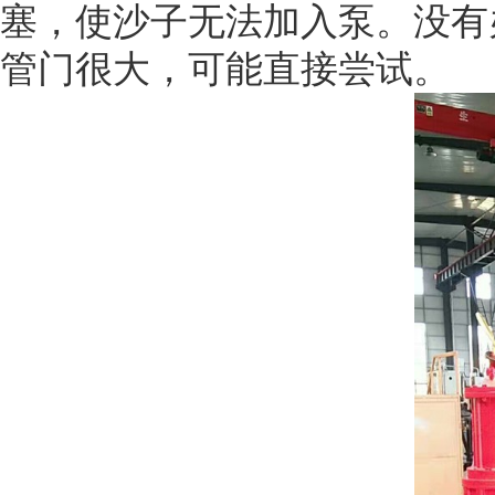
塞，使沙子无法加入泵。没有
管门很大，可能直接尝试。