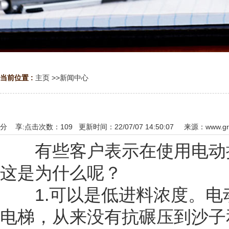
当前位置 :
主页
>>
新闻中心
分 享:
点击次数：
109
更新时间：22/07/07 14:50:07 来源：
www.g
有些客户表示在使用电动抽
这是为什么呢？
1.可以是低进料浓度。电
电梯，从来没有抗碾压到沙子