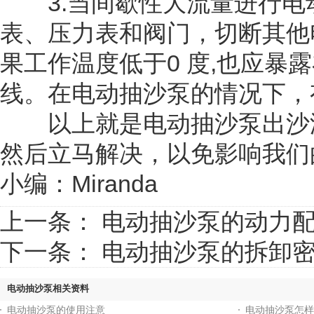
3.当间歇性大流量进行电
表、压力表和阀门，切断其他
果工作温度低于0 度,也应
线。在电动抽沙泵的情况下，
以上就是电动抽沙泵出沙浓
然后立马解决，以免影响我们
小编：Miranda
上一条：
电动抽沙泵的动力
下一条：
电动抽沙泵的拆卸
电动抽沙泵相关资料
电动抽沙泵的使用注意
电动抽沙泵怎样