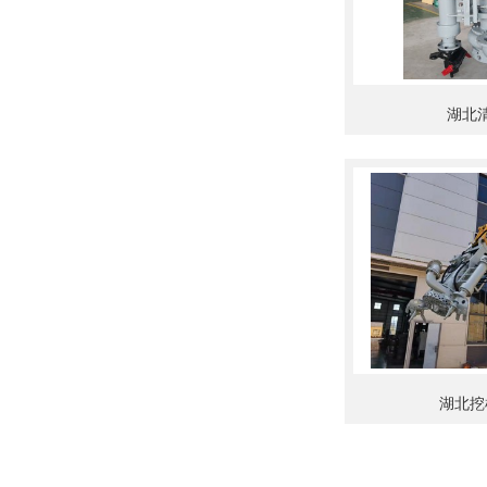
湖北
湖北挖