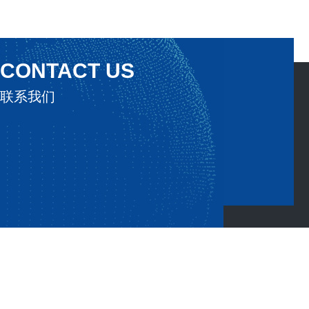
CONTACT US
联系我们